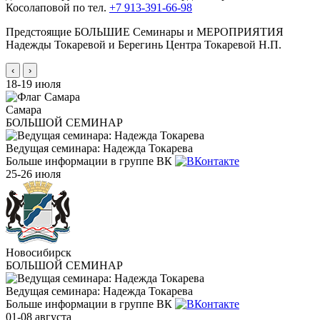
Косолаповой по тел.
+7 913-391-66-98
Предстоящие БОЛЬШИЕ Семинары и МЕРОПРИЯТИЯ
Надежды Токаревой и Берегинь Центра Токаревой Н.П.
‹
›
18-19 июля
Самара
БОЛЬШОЙ СЕМИНАР
Ведущая семинара: Надежда Токарева
Больше информации в группе ВК
25-26 июля
Новосибирск
БОЛЬШОЙ СЕМИНАР
Ведущая семинара: Надежда Токарева
Больше информации в группе ВК
01-08 августа