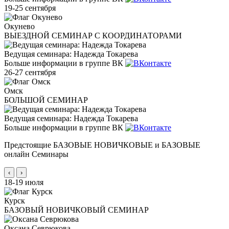
19-25 сентября
Окунево
ВЫЕЗДНОЙ СЕМИНАР С КООРДИНАТОРАМИ
Ведущая семинара: Надежда Токарева
Больше информации в группе ВК
26-27 сентября
Омск
БОЛЬШОЙ СЕМИНАР
Ведущая семинара: Надежда Токарева
Больше информации в группе ВК
Предстоящие БАЗОВЫЕ НОВИЧКОВЫЕ и БАЗОВЫЕ
онлайн Семинары
‹
›
18-19 июля
Курск
БАЗОВЫЙ НОВИЧКОВЫЙ СЕМИНАР
Оксана Севрюкова