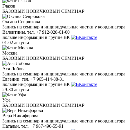
Глазов
БАЗОВЫЙ НОВИЧКОВЫЙ СЕМИНАР
Оксана Севрюкова
Запись на семинар и индивидуальные чистки у координатора
Валентины, тел. +7 912-028-61-00
Больше информации в группе ВК
01-02 августа
Москва
БАЗОВЫЙ НОВИЧКОВЫЙ СЕМИНАР
Ася Лобова
Запись на семинар и индивидуальные чистки у координатора
Евгении, тел. +7 965-414-88-31
Больше информации в группе ВК
29-30 августа
Уфа
БАЗОВЫЙ НОВИЧКОВЫЙ СЕМИНАР
Вера Никифорова
Запись на семинар и индивидуальные чистки у координатора
Натальи, тел. +7 987-496-55-91