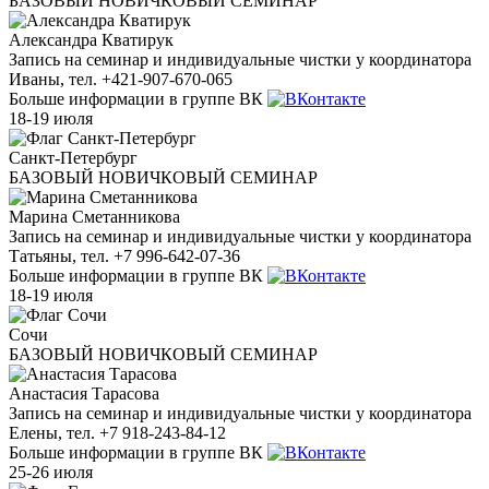
БАЗОВЫЙ НОВИЧКОВЫЙ СЕМИНАР
Александра Кватирук
Запись на семинар и индивидуальные чистки у координатора
Иваны, тел. +421-907-670-065
Больше информации в группе ВК
18-19 июля
Санкт-Петербург
БАЗОВЫЙ НОВИЧКОВЫЙ СЕМИНАР
Марина Сметанникова
Запись на семинар и индивидуальные чистки у координатора
Татьяны, тел. +7 996-642-07-36
Больше информации в группе ВК
18-19 июля
Сочи
БАЗОВЫЙ НОВИЧКОВЫЙ СЕМИНАР
Анастасия Тарасова
Запись на семинар и индивидуальные чистки у координатора
Елены, тел. +7 918-243-84-12
Больше информации в группе ВК
25-26 июля