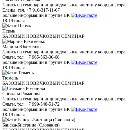
Запись на семинар и индивидуальные чистки у координатора
Елены, тел. +7 910-317-11-07
Больше информации в группе ВК
18-19 июля
Пермь
БАЗОВЫЙ НОВИЧКОВЫЙ СЕМИНАР
Марина Юхименко
Запись на семинар и индивидуальные чистки у координатора
Ольги, тел. +7 965-563-30-68
Больше информации в группе ВК
18-19 июля
Тюмень
БАЗОВЫЙ НОВИЧКОВЫЙ СЕМИНАР
Снежана Романова
Запись на семинар и индивидуальные чистки у координатора
Ольги, тел. +7 999-548-51-72
Больше информации в группе ВК
18-19 июля
Банска-Бистрица (Словакия)