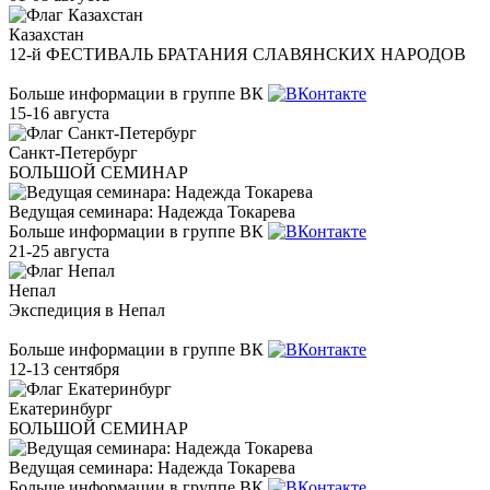
Казахстан
12-й ФЕСТИВАЛЬ БРАТАНИЯ СЛАВЯНСКИХ НАРОДОВ
Больше информации в группе ВК
15-16 августа
Санкт-Петербург
БОЛЬШОЙ СЕМИНАР
Ведущая семинара: Надежда Токарева
Больше информации в группе ВК
21-25 августа
Непал
Экспедиция в Непал
Больше информации в группе ВК
12-13 сентября
Екатеринбург
БОЛЬШОЙ СЕМИНАР
Ведущая семинара: Надежда Токарева
Больше информации в группе ВК